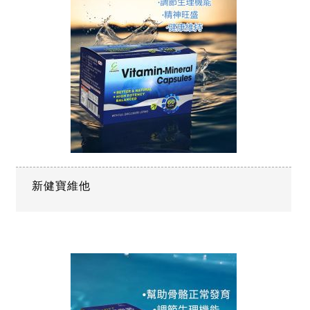
新健寶維他