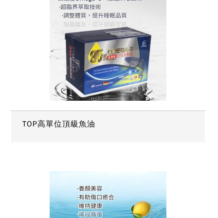
TOP高單位頂級魚油