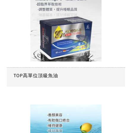
TOP高單位頂級魚油