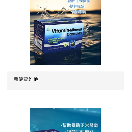
新健寶維他